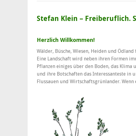
Stefan Klein – Freiberuflich. 
Herzlich Willkommen!
Wälder, Büsche, Wiesen, Heiden und Ödland f
Eine Landschaft wird neben ihren Formen im
Pflanzen einiges über den Boden, das Klima 
und ihre Botschaften das Interessanteste in
Flussauen und Wirtschaftsgrünlander. Wenn es