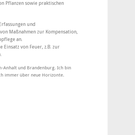
n Pflanzen sowie praktischen
 Erfassungen und
ng von Maßnahmen zur Kompensation,
pflege an.
 Einsatz von Feuer, z.B. zur
).
-Anhalt und Brandenburg. Ich bin
ich immer über neue Horizonte.