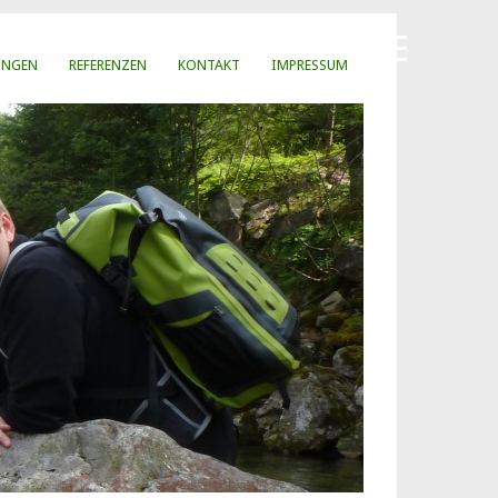
UNGEN
REFERENZEN
KONTAKT
IMPRESSUM