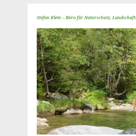
Stefan Klein – Büro für Naturschutz, Landschaf